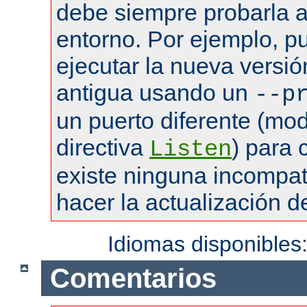
debe siempre probarla a
entorno. Por ejemplo, pu
ejecutar la nueva versió
antigua usando un
--p
un puerto diferente (mod
directiva
) para
Listen
existe ninguna incompat
hacer la actualización de
Idiomas disponibles
Comentarios