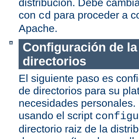
distribución. Debe cambia
con
para proceder a co
cd
Apache.
Configuración de la
directorios
El siguiente paso es confi
de directorios para su pl
necesidades personales. 
usando el script
configu
directorio raiz de la dist