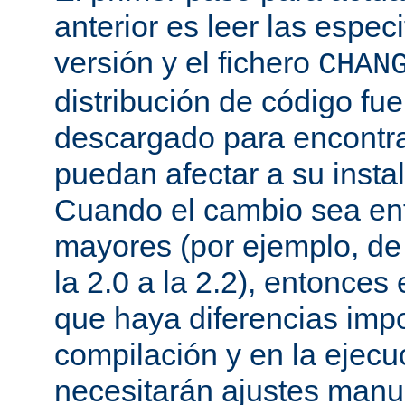
anterior es leer las espec
versión y el fichero
CHAN
distribución de código fu
descargado para encontra
puedan afectar a su instal
Cuando el cambio sea ent
mayores (por ejemplo, de l
la 2.0 a la 2.2), entonce
que haya diferencias impo
compilación y en la ejecu
necesitarán ajustes manu