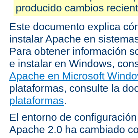
producido cambios recien
Este documento explica có
instalar Apache en sistemas
Para obtener información s
e instalar en Windows, cons
Apache en Microsoft Wind
plataformas, consulte la d
plataformas
.
El entorno de configuración
Apache 2.0 ha cambiado c