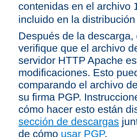
contenidas en el archivo
incluido en la distribución
Después de la descarga, 
verifique que el archivo 
servidor HTTP Apache est
modificaciones. Esto pue
comparando el archivo de
su firma PGP. Instruccion
cómo hacer esto están di
sección de descargas
jun
de cómo
usar PGP
.