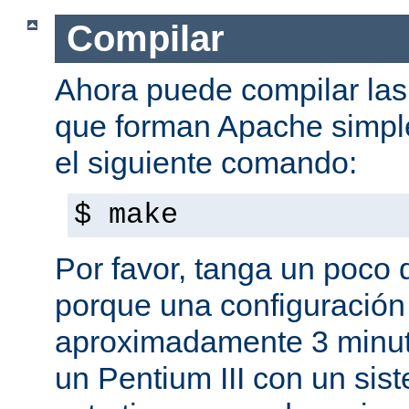
Compilar
Ahora puede compilar las 
que forman Apache simpl
el siguiente comando:
$ make
Por favor, tanga un poco 
porque una configuración
aproximadamente 3 minut
un Pentium III con un sis