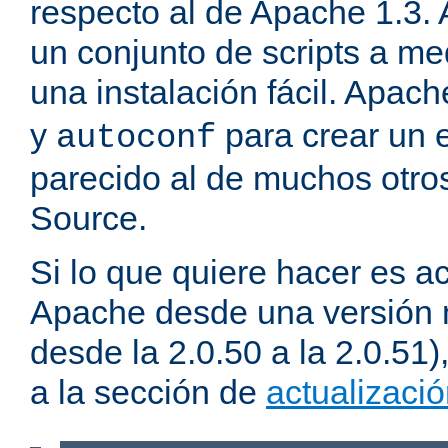
respecto al de Apache 1.3.
un conjunto de scripts a m
una instalación fácil. Apac
y
para crear un 
autoconf
parecido al de muchos otro
Source.
Si lo que quiere hacer es ac
Apache desde una versión 
desde la 2.0.50 a la 2.0.51
a la sección de
actualizaci