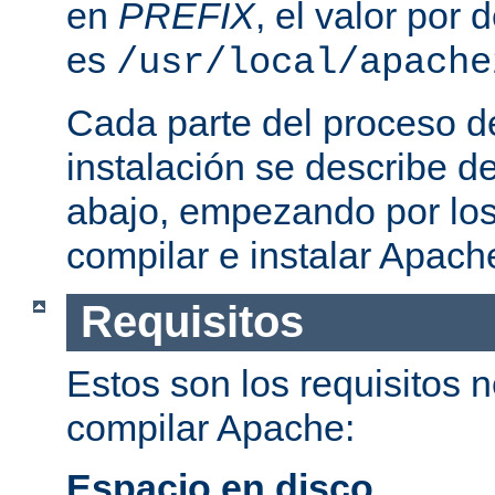
en
PREFIX
, el valor por
es
/usr/local/apache
Cada parte del proceso d
instalación se describe 
abajo, empezando por los
compilar e instalar Apach
Requisitos
Estos son los requisitos 
compilar Apache:
Espacio en disco