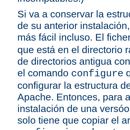
Si va a conservar la estru
de su anterior instalación,
más fácil incluso. El fich
que está en el directorio r
de directorios antigua co
el comando
q
configure
configurar la estructura d
Apache. Entonces, para a
instalación de una versóon
solo tiene que copiar el a