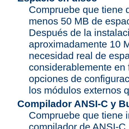
Compruebe que tiene d
menos 50 MB de espaci
Después de la instala
aproximadamente 10 MB
necesidad real de espa
considerablemente en 
opciones de configurac
los módulos externos 
Compilador ANSI-C y B
Compruebe que tiene i
compilador de ANSI-C.