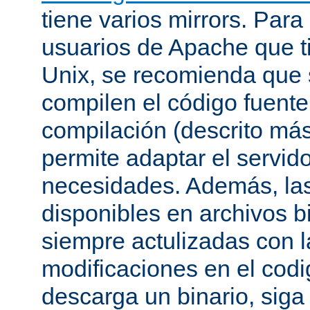
tiene varios mirrors. Para
usuarios de Apache que t
Unix, se recomienda que
compilen el código fuente
compilación (descrito más 
permite adaptar el servid
necesidades. Además, las
disponibles en archivos b
siempre actulizadas con l
modificaciones en el codi
descarga un binario, siga 